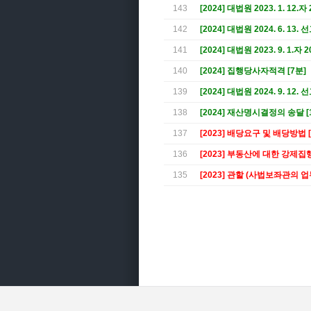
143
[2024] 대법원 2023. 1. 12.
142
[2024] 대법원 2024. 6. 13.
141
[2024] 대법원 2023. 9. 1.자
140
[2024] 집행당사자적격 [7분]
139
[2024] 대법원 2024. 9. 12.
138
[2024] 재산명시결정의 송달 [
137
[2023] 배당요구 및 배당방법 [
136
[2023] 부동산에 대한 강제집행
135
[2023] 관할 (사법보좌관의 업무