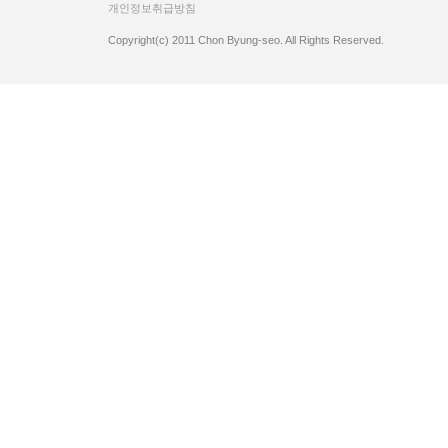
개인정보취급방침
Copyright(c) 2011 Chon Byung-seo. All Rights Reserved.